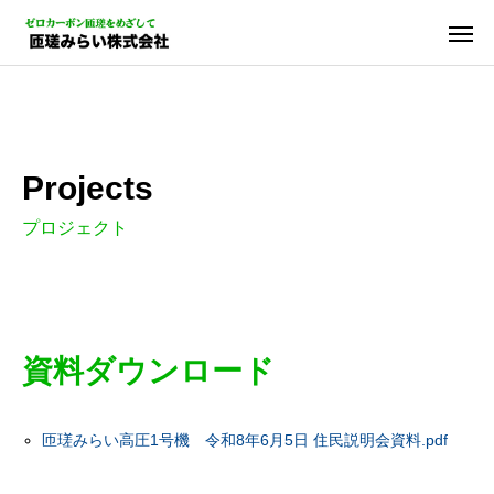
Projects
プロジェクト
資料ダウンロード
匝瑳みらい高圧1号機 令和8年6月5日 住民説明会資料.pdf