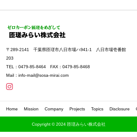
〒289-2141 千葉県匝瑳市八日市場ハ941-1 八日市場壱番館
203
TEL：0479-85-8464 FAX：0479-85-8468
Mail：info-mail@sosa-mirai.com
Home
Mission
Company
Projects
Topics
Disclosure
Copyright © 2024 匝瑳みらい株式会社